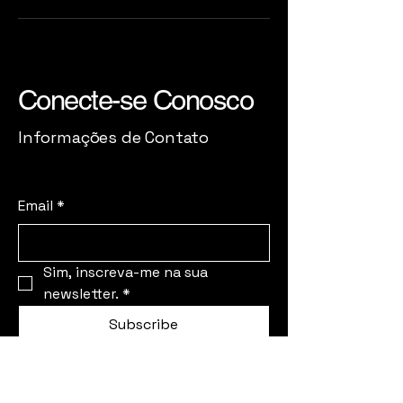
Conecte-se Conosco
Informações de Contato
Email
*
Sim, inscreva-me na sua 
newsletter.
*
Subscribe
Política de Privacidade