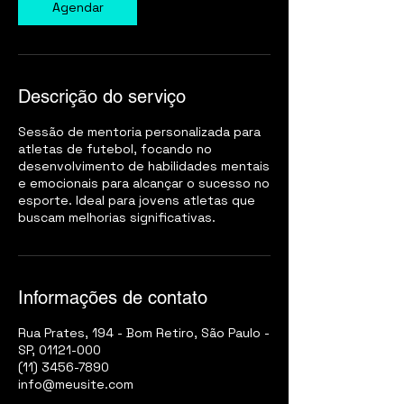
Agendar
Descrição do serviço
Sessão de mentoria personalizada para
atletas de futebol, focando no
desenvolvimento de habilidades mentais
e emocionais para alcançar o sucesso no
esporte. Ideal para jovens atletas que
buscam melhorias significativas.
Informações de contato
Rua Prates, 194 - Bom Retiro, São Paulo -
SP, 01121-000
(11) 3456-7890
info@meusite.com